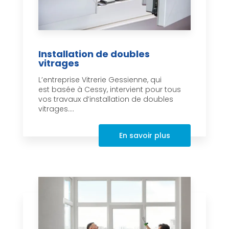
Installation de doubles
vitrages
L’entreprise Vitrerie Gessienne, qui
est basée à Cessy, intervient pour tous
vos travaux d’installation de doubles
vitrages....
En savoir plus