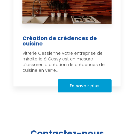
Création de crédences de
cuisine
Vitrerie Gessienne votre entreprise de
miroiterie à Cessy est en mesure
d’assurer la création de crédences de
cuisine en verre....
En savoir plus
Contactez-nous