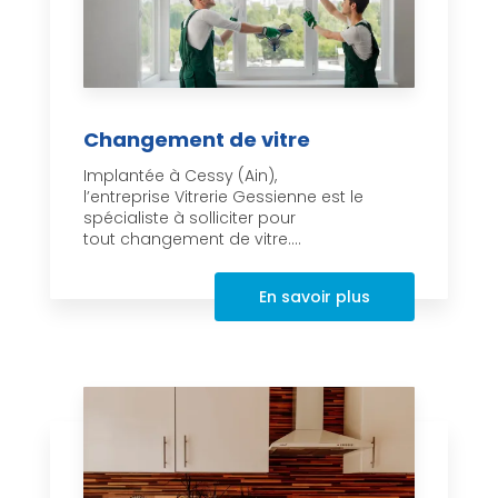
Changement de vitre
Implantée à Cessy (Ain),
l’entreprise Vitrerie Gessienne est le
spécialiste à solliciter pour
tout changement de vitre....
En savoir plus