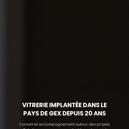
VITRERIE IMPLANTÉE DANS LE
PAYS DE GEX DEPUIS 20 ANS
Conseil et accompagnement autour des projets