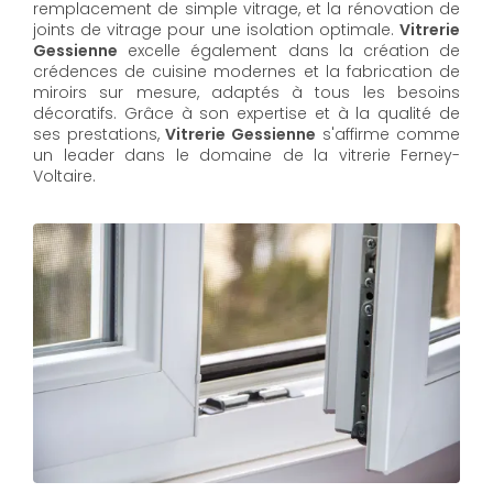
remplacement de simple vitrage, et la rénovation de
joints de vitrage pour une isolation optimale.
Vitrerie
Gessienne
excelle également dans la création de
crédences de cuisine modernes et la fabrication de
miroirs sur mesure, adaptés à tous les besoins
décoratifs. Grâce à son expertise et à la qualité de
ses prestations,
Vitrerie Gessienne
s'affirme comme
un leader dans le domaine de la vitrerie Ferney-
Voltaire.