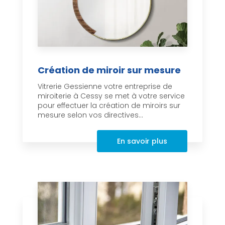
Création de miroir sur mesure
Vitrerie Gessienne votre entreprise de
miroiterie à Cessy se met à votre service
pour effectuer la création de miroirs sur
mesure selon vos directives...
En savoir plus