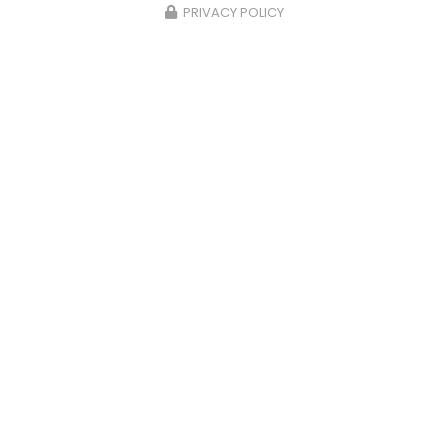
PRIVACY POLICY