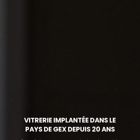
VITRERIE IMPLANTÉE DANS LE
PAYS DE GEX DEPUIS 20 ANS