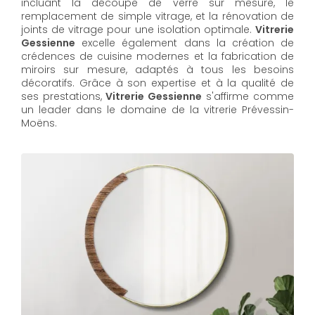
incluant la découpe de verre sur mesure, le
remplacement de simple vitrage, et la rénovation de
joints de vitrage pour une isolation optimale.
Vitrerie
Gessienne
excelle également dans la création de
crédences de cuisine modernes et la fabrication de
miroirs sur mesure, adaptés à tous les besoins
décoratifs. Grâce à son expertise et à la qualité de
ses prestations,
Vitrerie Gessienne
s'affirme comme
un leader dans le domaine de la vitrerie Prévessin-
Moëns.