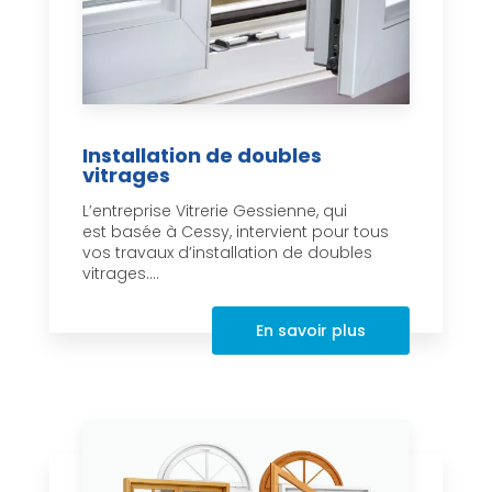
Installation de doubles
vitrages
L’entreprise Vitrerie Gessienne, qui
est basée à Cessy, intervient pour tous
vos travaux d’installation de doubles
vitrages....
En savoir plus