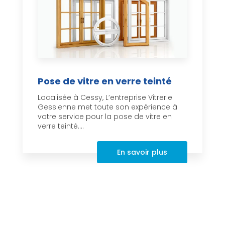
Pose de vitre en verre teinté
Localisée à Cessy, L’entreprise Vitrerie
Gessienne met toute son expérience à
votre service pour la pose de vitre en
verre teinté....
En savoir plus