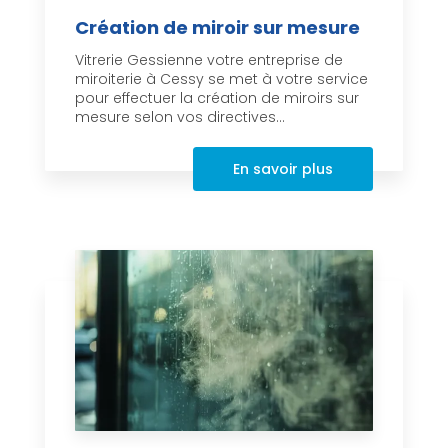
Création de miroir sur mesure
Vitrerie Gessienne votre entreprise de
miroiterie à Cessy se met à votre service
pour effectuer la création de miroirs sur
mesure selon vos directives...
En savoir plus