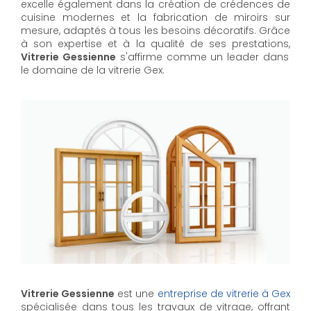
excelle également dans la création de crédences de
cuisine modernes et la fabrication de miroirs sur
mesure, adaptés à tous les besoins décoratifs. Grâce
à son expertise et à la qualité de ses prestations,
Vitrerie Gessienne
s'affirme comme un leader dans
le domaine de la vitrerie Gex.
Vitrerie Gessienne
est une
entreprise de vitrerie à Gex
spécialisée dans tous les travaux de vitrage, offrant