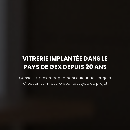
VITRERIE IMPLANTÉE DANS LE
PAYS DE GEX DEPUIS 20 ANS
Conseil et accompagnement autour des projets
Création sur mesure pour tout type de projet