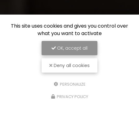
This site uses cookies and gives you control over
what you want to activate
OK, accept all
Deny all cookies
PERSONALIZE
PRIVACY POLICY