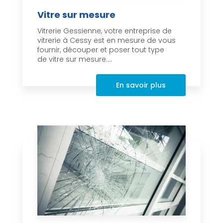
Vitre sur mesure
Vitrerie Gessienne, votre entreprise de
vitrerie à Cessy est en mesure de vous
fournir, découper et poser tout type
de vitre sur mesure....
En savoir plus