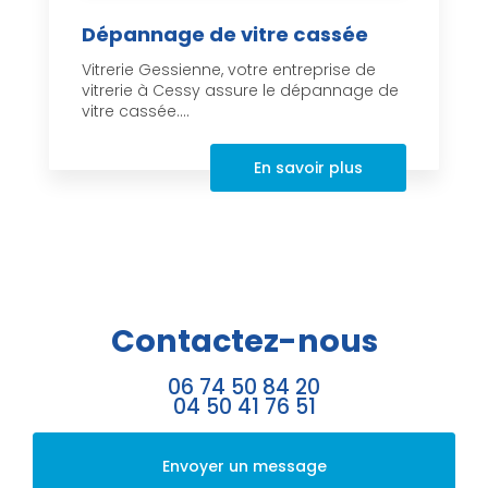
Dépannage de vitre cassée
Vitrerie Gessienne, votre entreprise de
vitrerie à Cessy assure le dépannage de
vitre cassée....
En savoir plus
Contactez-nous
06 74 50 84 20
04 50 41 76 51
Envoyer un message