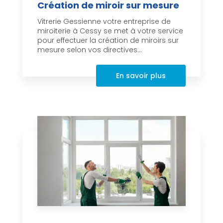
Création de miroir sur mesure
Vitrerie Gessienne votre entreprise de
miroiterie à Cessy se met à votre service
pour effectuer la création de miroirs sur
mesure selon vos directives...
En savoir plus