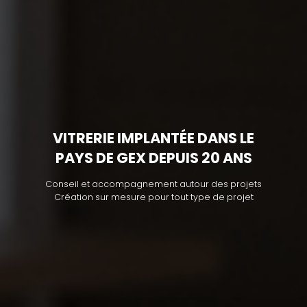
VITRERIE IMPLANTÉE DANS LE
PAYS DE GEX DEPUIS 20 ANS
Conseil et accompagnement autour des projets
Création sur mesure pour tout type de projet