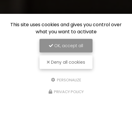
This site uses cookies and gives you control over
what you want to activate
OK, accept all
Deny all cookies
PERSONALIZE
PRIVACY POLICY