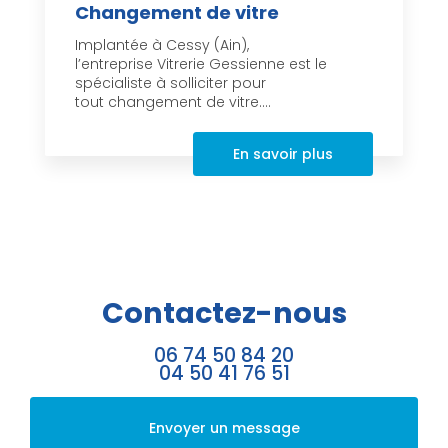
Changement de vitre
Implantée à Cessy (Ain),
l’entreprise Vitrerie Gessienne est le
spécialiste à solliciter pour
tout changement de vitre....
En savoir plus
Contactez-nous
06 74 50 84 20
04 50 41 76 51
Envoyer un message