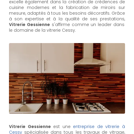
excelle également dans la création de crédences de
cuisine modernes et la fabrication de miroirs sur
mesure, adaptés à tous les besoins décoratifs. Grâce
à son expertise et à la qualité de ses prestations,
Vitrerie Gessienne
s'affirme comme un leader dans
le domaine de la vitrerie Cessy.
Vitrerie Gessienne
est une
entreprise de vitrerie à
Cessy
spécialisée dans tous les travaux de vitrage,