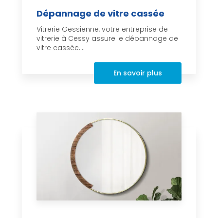
Dépannage de vitre cassée
Vitrerie Gessienne, votre entreprise de
vitrerie à Cessy assure le dépannage de
vitre cassée....
En savoir plus