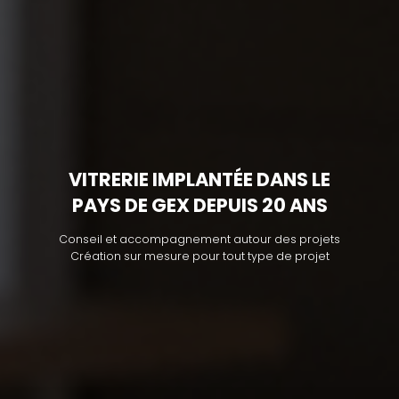
VITRERIE IMPLANTÉE DANS LE
PAYS DE GEX DEPUIS 20 ANS
Conseil et accompagnement autour des projets
Création sur mesure pour tout type de projet