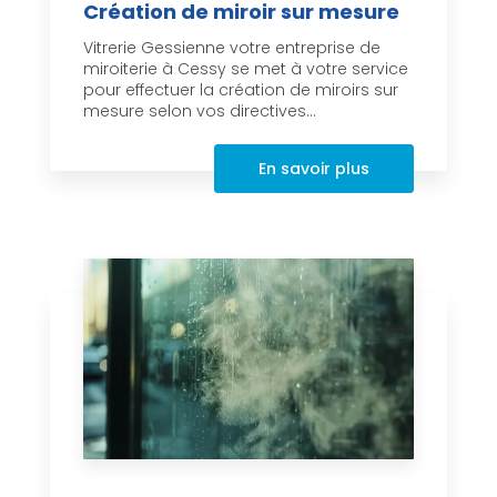
Création de miroir sur mesure
Vitrerie Gessienne votre entreprise de
miroiterie à Cessy se met à votre service
pour effectuer la création de miroirs sur
mesure selon vos directives...
En savoir plus