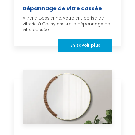
Dépannage de vitre cassée
Vitrerie Gessienne, votre entreprise de
vitrerie à Cessy assure le dépannage de
vitre cassée....
En savoir plus