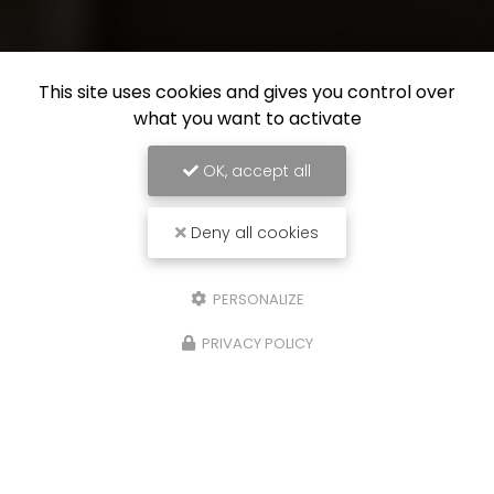
This site uses cookies and gives you control over
what you want to activate
OK, accept all
Deny all cookies
PERSONALIZE
PRIVACY POLICY