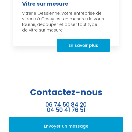
Vitre sur mesure
Vitrerie Gessienne, votre entreprise de
vitrerie à Cessy est en mesure de vous
fournir, découper et poser tout type
de vitre sur mesure....
En savoir plus
Contactez-nous
06 74 50 84 20
04 50 41 76 51
Envoyer un message