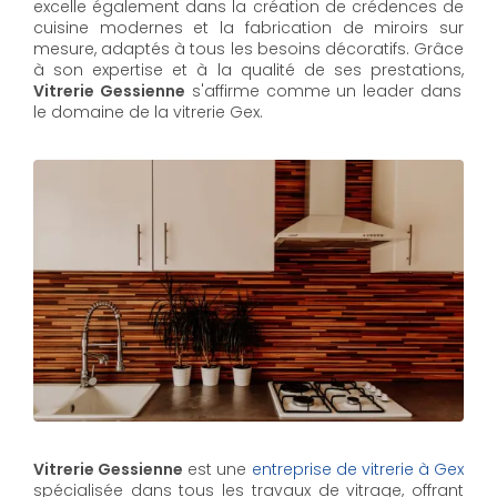
excelle également dans la création de crédences de
cuisine modernes et la fabrication de miroirs sur
mesure, adaptés à tous les besoins décoratifs. Grâce
à son expertise et à la qualité de ses prestations,
Vitrerie Gessienne
s'affirme comme un leader dans
le domaine de la vitrerie Gex.
Vitrerie Gessienne
est une
entreprise de vitrerie à Gex
spécialisée dans tous les travaux de vitrage, offrant