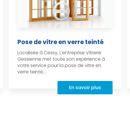
Pose de vitre en verre teinté
Localisée à Cessy, L’entreprise Vitrerie
Gessienne met toute son expérience à
votre service pour la pose de vitre en
verre teinté....
En savoir plus