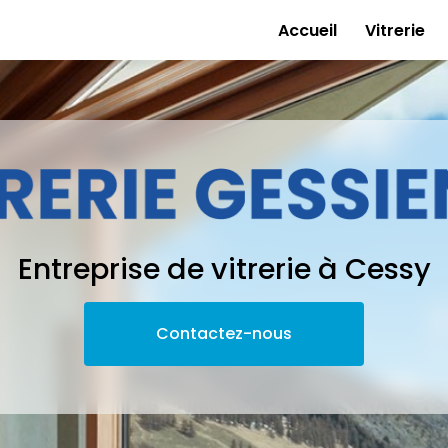
e
Accueil
Vitrerie
Entreprise de vitrerie à Cessy
Contactez-nous