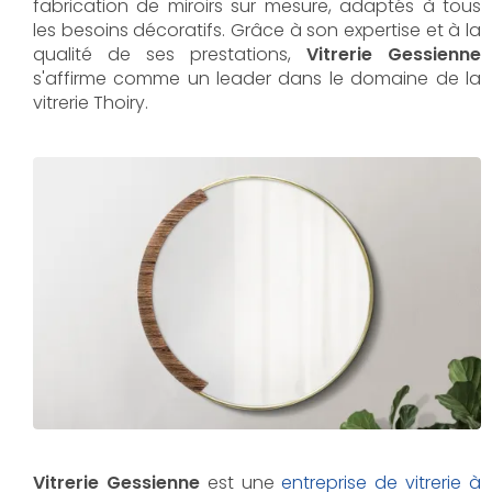
fabrication de miroirs sur mesure, adaptés à tous
les besoins décoratifs. Grâce à son expertise et à la
qualité de ses prestations,
Vitrerie Gessienne
s'affirme comme un leader dans le domaine de la
vitrerie Thoiry.
Vitrerie Gessienne
est une
entreprise de vitrerie à