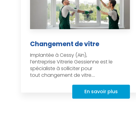
Changement de vitre
Implantée à Cessy (Ain),
l’entreprise Vitrerie Gessienne est le
spécialiste à solliciter pour
tout changement de vitre....
En savoir plus