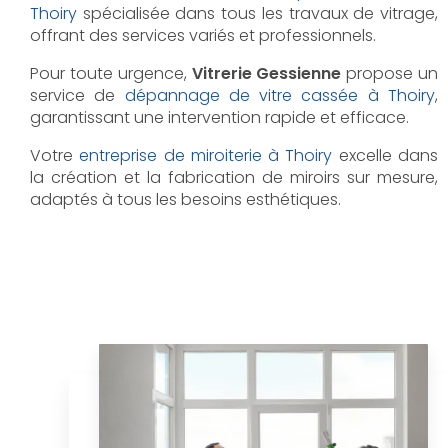
Thoiry
spécialisée dans tous les travaux de vitrage,
offrant des services variés et professionnels.
Pour toute urgence,
Vitrerie Gessienne
propose un
service de
dépannage de vitre cassée à Thoiry
,
garantissant une intervention rapide et efficace.
Votre
entreprise de miroiterie à Thoiry
excelle dans
la création et la fabrication de miroirs sur mesure,
adaptés à tous les besoins esthétiques.