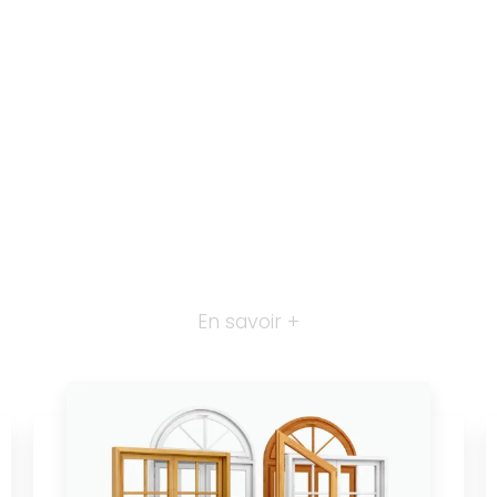
En savoir +