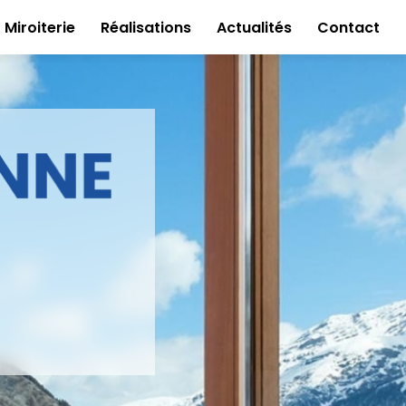
Miroiterie
Réalisations
Actualités
Contact