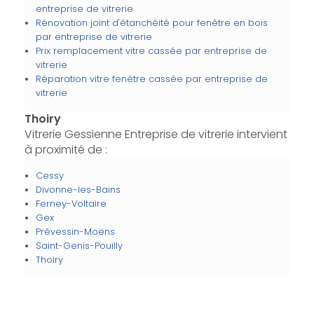
entreprise de vitrerie
Rénovation joint d'étanchéité pour fenêtre en bois
par entreprise de vitrerie
Prix remplacement vitre cassée par entreprise de
vitrerie
Réparation vitre fenêtre cassée par entreprise de
vitrerie
Thoiry
Vitrerie Gessienne Entreprise de vitrerie intervient
à proximité de :
Cessy
Divonne-les-Bains
Ferney-Voltaire
Gex
Prévessin-Moëns
Saint-Genis-Pouilly
Thoiry