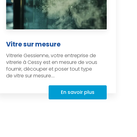
Vitre sur mesure
Vitrerie Gessienne, votre entreprise de
vitrerie à Cessy est en mesure de vous
fournir, découper et poser tout type
de vitre sur mesure....
En savoir plus