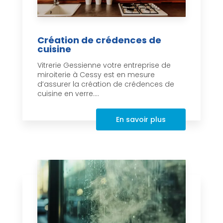
Création de crédences de
cuisine
Vitrerie Gessienne votre entreprise de
miroiterie à Cessy est en mesure
d’assurer la création de crédences de
cuisine en verre....
En savoir plus