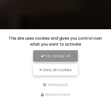
This site uses cookies and gives you control over
what you want to activate
OK, accept all
Deny all cookies
PERSONALIZE
PRIVACY POLICY