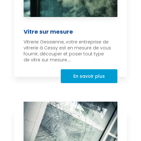
Vitre sur mesure
Vitrerie Gessienne, votre entreprise de
vitrerie à Cessy est en mesure de vous
fournir, découper et poser tout type
de vitre sur mesure....
En savoir plus