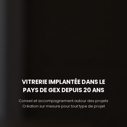
VITRERIE IMPLANTÉE DANS LE
PAYS DE GEX DEPUIS 20 ANS
Conseil et accompagnement autour des projets
Création sur mesure pour tout type de projet