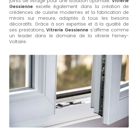
joints de vitrage pour une isolation optimale.
Vitrerie
Gessienne
excelle également dans la création de
crédences de cuisine modernes et la fabrication de
miroirs sur mesure, adaptés à tous les besoins
décoratifs. Grâce à son expertise et à la qualité de
ses prestations,
Vitrerie Gessienne
s'affirme comme
un leader dans le domaine de la vitrerie Ferney-
Voltaire.