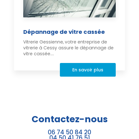
Dépannage de vitre cassée
Vitrerie Gessienne, votre entreprise de
vitrerie à Cessy assure le dépannage de
vitre cassée....
En savoir plus
Contactez-nous
06 74 50 84 20
04 50 41 76 51