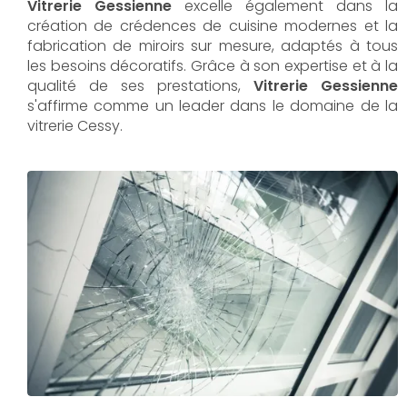
Vitrerie Gessienne
excelle également dans la
création de crédences de cuisine modernes et la
fabrication de miroirs sur mesure, adaptés à tous
les besoins décoratifs. Grâce à son expertise et à la
qualité de ses prestations,
Vitrerie Gessienne
s'affirme comme un leader dans le domaine de la
vitrerie Cessy.