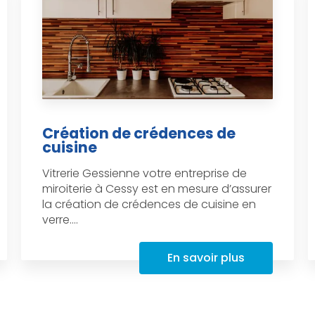
Création de crédences de
cuisine
Vitrerie Gessienne votre entreprise de
miroiterie à Cessy est en mesure d’assurer
la création de crédences de cuisine en
verre....
En savoir plus