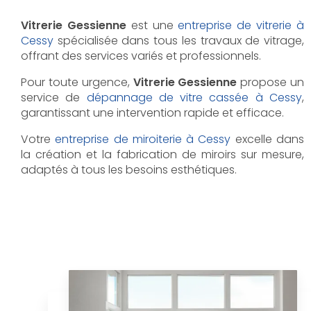
Vitrerie Gessienne
est une
entreprise de vitrerie à
Cessy
spécialisée dans tous les travaux de vitrage,
offrant des services variés et professionnels.
Pour toute urgence,
Vitrerie Gessienne
propose un
service de
dépannage de vitre cassée à Cessy
,
garantissant une intervention rapide et efficace.
Votre
entreprise de miroiterie à Cessy
excelle dans
la création et la fabrication de miroirs sur mesure,
adaptés à tous les besoins esthétiques.