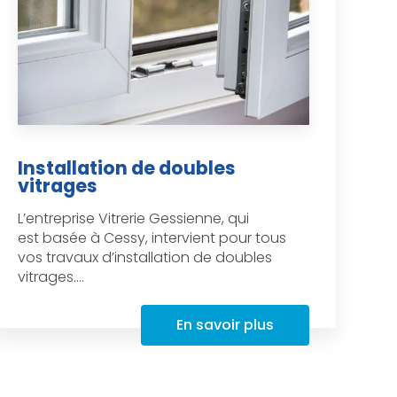
Installation de doubles
vitrages
L’entreprise Vitrerie Gessienne, qui
est basée à Cessy, intervient pour tous
vos travaux d’installation de doubles
vitrages....
En savoir plus