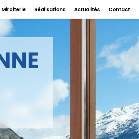
Miroiterie
Réalisations
Actualités
Contact