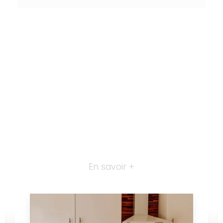
En savoir +