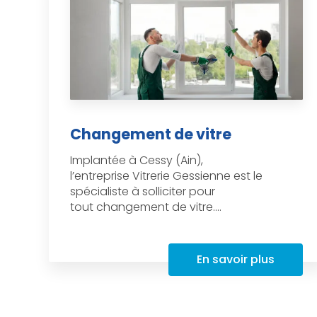
Changement de vitre
Implantée à Cessy (Ain),
l’entreprise Vitrerie Gessienne est le
spécialiste à solliciter pour
tout changement de vitre....
En savoir plus