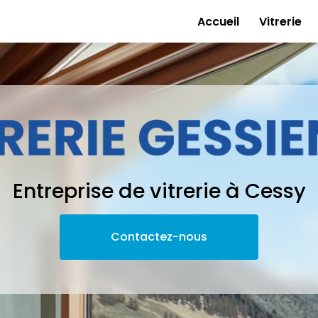
e
Accueil
Vitrerie
Entreprise de vitrerie à Cessy
Contactez-nous