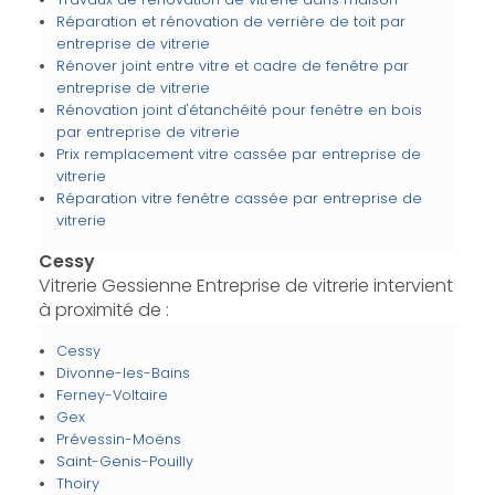
Réparation et rénovation de verrière de toit par
entreprise de vitrerie
Rénover joint entre vitre et cadre de fenêtre par
entreprise de vitrerie
Rénovation joint d'étanchéité pour fenêtre en bois
par entreprise de vitrerie
Prix remplacement vitre cassée par entreprise de
vitrerie
Réparation vitre fenêtre cassée par entreprise de
vitrerie
Cessy
Vitrerie Gessienne Entreprise de vitrerie intervient
à proximité de :
Cessy
Divonne-les-Bains
Ferney-Voltaire
Gex
Prévessin-Moëns
Saint-Genis-Pouilly
Thoiry