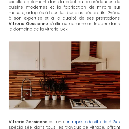
excelle également dans la création de crédences de
cuisine modernes et la fabrication de miroirs sur
mesure, adaptés à tous les besoins décoratifs. Grâce
à son expertise et à la qualité de ses prestations,
Vitrerie Gessienne
s'affirme comme un leader dans
le domaine de la vitrerie Gex.
Vitrerie Gessienne
est une
entreprise de vitrerie à Gex
spécialisée dans tous les travaux de vitrage, offrant