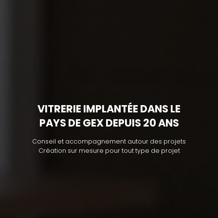
VITRERIE IMPLANTÉE DANS LE
PAYS DE GEX DEPUIS 20 ANS
Conseil et accompagnement autour des projets
Création sur mesure pour tout type de projet