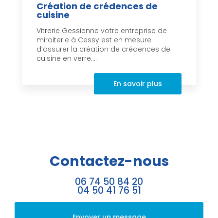
Création de crédences de
cuisine
Vitrerie Gessienne votre entreprise de
miroiterie à Cessy est en mesure
d’assurer la création de crédences de
cuisine en verre....
En savoir plus
Contactez-nous
06 74 50 84 20
04 50 41 76 51
Envoyer un message