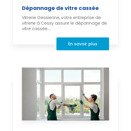
Dépannage de vitre cassée
Vitrerie Gessienne, votre entreprise de
vitrerie à Cessy assure le dépannage de
vitre cassée....
En savoir plus