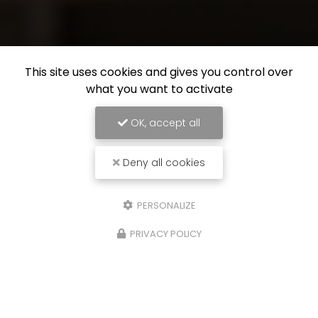
This site uses cookies and gives you control over
what you want to activate
OK, accept all
Deny all cookies
PERSONALIZE
PRIVACY POLICY