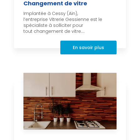
Changement de vitre
Implantée à Cessy (Ain),
l’entreprise Vitrerie Gessienne est le
spécialiste à solliciter pour
tout changement de vitre....
En savoir plus