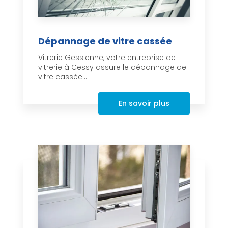
Dépannage de vitre cassée
Vitrerie Gessienne, votre entreprise de
vitrerie à Cessy assure le dépannage de
vitre cassée....
En savoir plus