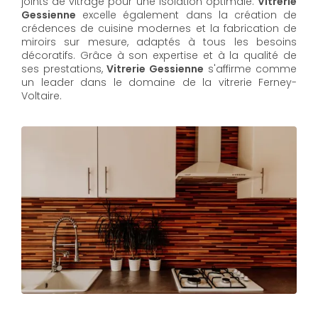
joints de vitrage pour une isolation optimale.
Vitrerie
Gessienne
excelle également dans la création de
crédences de cuisine modernes et la fabrication de
miroirs sur mesure, adaptés à tous les besoins
décoratifs. Grâce à son expertise et à la qualité de
ses prestations,
Vitrerie Gessienne
s'affirme comme
un leader dans le domaine de la vitrerie Ferney-
Voltaire.