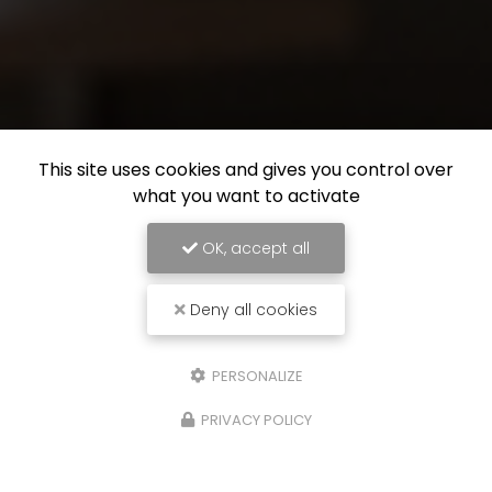
This site uses cookies and gives you control over
what you want to activate
OK, accept all
Deny all cookies
PERSONALIZE
PRIVACY POLICY