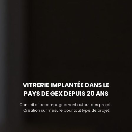
VITRERIE IMPLANTÉE DANS LE
PAYS DE GEX DEPUIS 20 ANS
Conseil et accompagnement autour des projets
Création sur mesure pour tout type de projet