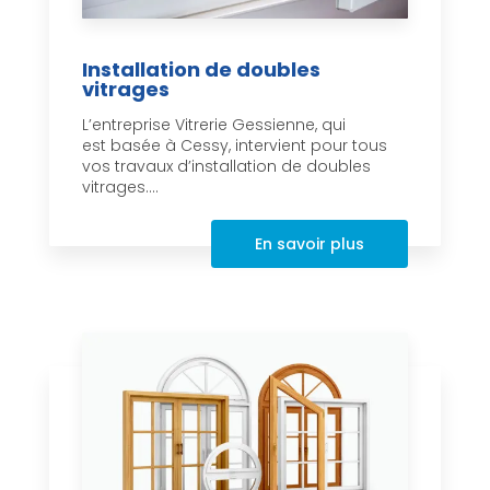
Installation de doubles
vitrages
L’entreprise Vitrerie Gessienne, qui
est basée à Cessy, intervient pour tous
vos travaux d’installation de doubles
vitrages....
En savoir plus