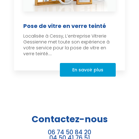
Pose de vitre en verre teinté
Localisée à Cessy, L’entreprise Vitrerie
Gessienne met toute son expérience à
votre service pour la pose de vitre en
verre teinté....
En savoir plus
Contactez-nous
06 74 50 84 20
04 50 41 76 51