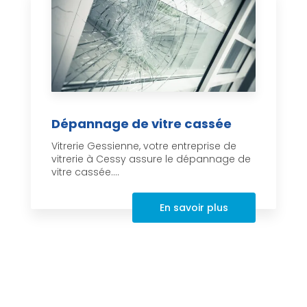
Dépannage de vitre cassée
Vitrerie Gessienne, votre entreprise de
vitrerie à Cessy assure le dépannage de
vitre cassée....
En savoir plus