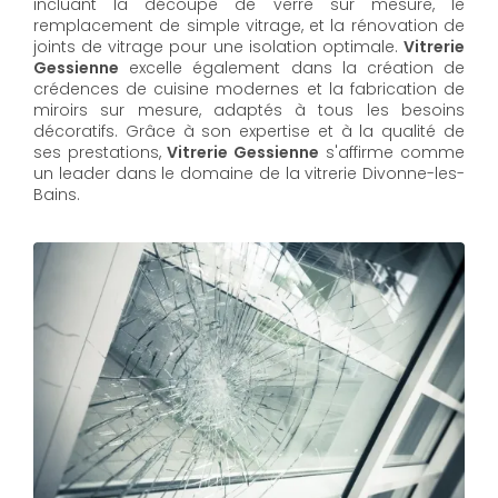
incluant la découpe de verre sur mesure, le
remplacement de simple vitrage, et la rénovation de
joints de vitrage pour une isolation optimale.
Vitrerie
Gessienne
excelle également dans la création de
crédences de cuisine modernes et la fabrication de
miroirs sur mesure, adaptés à tous les besoins
décoratifs. Grâce à son expertise et à la qualité de
ses prestations,
Vitrerie Gessienne
s'affirme comme
un leader dans le domaine de la vitrerie Divonne-les-
Bains.