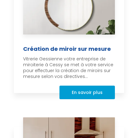
Création de miroir sur mesure
Vitrerie Gessienne votre entreprise de
miroiterie à Cessy se met à votre service
pour effectuer la création de miroirs sur
mesure selon vos directives...
En savoir plus