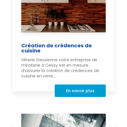
Création de crédences de
cuisine
Vitrerie Gessienne votre entreprise de
miroiterie à Cessy est en mesure
d’assurer la création de crédences de
cuisine en verre....
En savoir plus