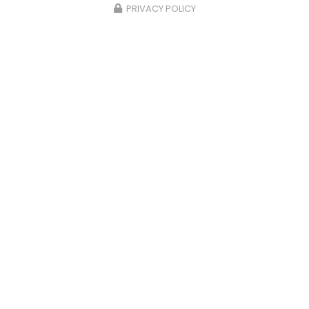
PRIVACY POLICY