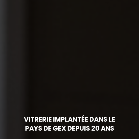
VITRERIE IMPLANTÉE DANS LE
PAYS DE GEX DEPUIS 20 ANS