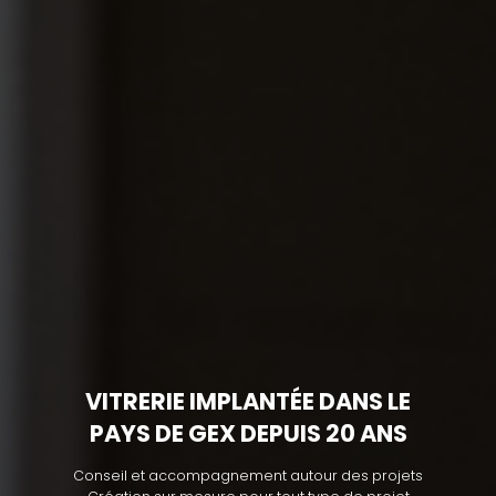
VITRERIE IMPLANTÉE DANS LE
PAYS DE GEX DEPUIS 20 ANS
Conseil et accompagnement autour des projets