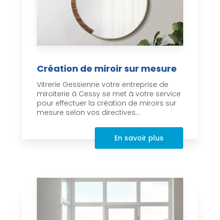
Création de miroir sur mesure
Vitrerie Gessienne votre entreprise de
miroiterie à Cessy se met à votre service
pour effectuer la création de miroirs sur
mesure selon vos directives...
En savoir plus