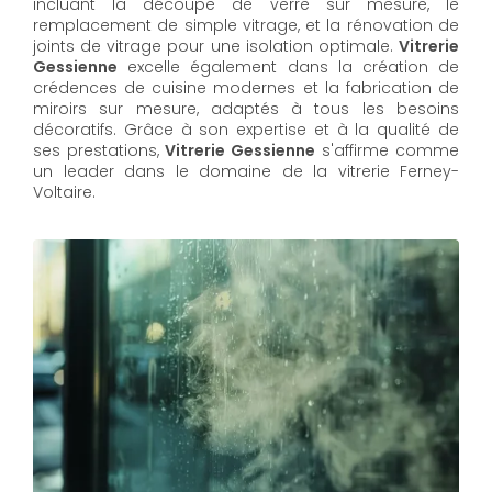
incluant la découpe de verre sur mesure, le
remplacement de simple vitrage, et la rénovation de
joints de vitrage pour une isolation optimale.
Vitrerie
Gessienne
excelle également dans la création de
crédences de cuisine modernes et la fabrication de
miroirs sur mesure, adaptés à tous les besoins
décoratifs. Grâce à son expertise et à la qualité de
ses prestations,
Vitrerie Gessienne
s'affirme comme
un leader dans le domaine de la vitrerie Ferney-
Voltaire.