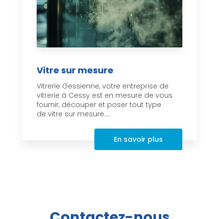
Vitre sur mesure
Vitrerie Gessienne, votre entreprise de
vitrerie à Cessy est en mesure de vous
fournir, découper et poser tout type
de vitre sur mesure....
En savoir plus
Contactez-nous