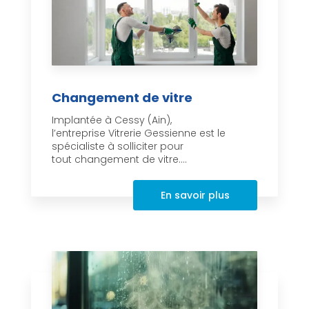
Changement de vitre
Implantée à Cessy (Ain),
l’entreprise Vitrerie Gessienne est le
spécialiste à solliciter pour
tout changement de vitre....
En savoir plus