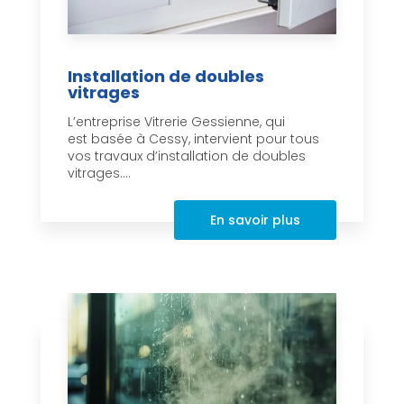
Installation de doubles
vitrages
L’entreprise Vitrerie Gessienne, qui
est basée à Cessy, intervient pour tous
vos travaux d’installation de doubles
vitrages....
En savoir plus