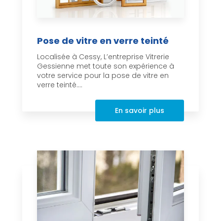
Pose de vitre en verre teinté
Localisée à Cessy, L’entreprise Vitrerie
Gessienne met toute son expérience à
votre service pour la pose de vitre en
verre teinté....
En savoir plus