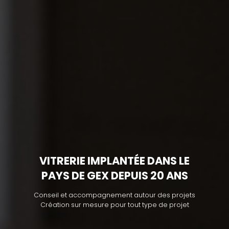
VITRERIE IMPLANTÉE DANS LE
PAYS DE GEX DEPUIS 20 ANS
Conseil et accompagnement autour des projets
Création sur mesure pour tout type de projet