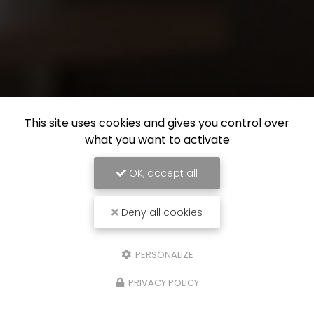
This site uses cookies and gives you control over
what you want to activate
OK, accept all
Deny all cookies
PERSONALIZE
PRIVACY POLICY