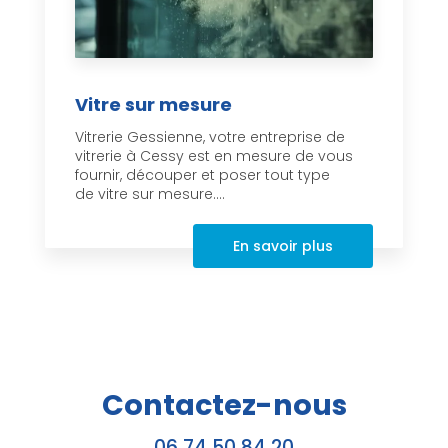
Vitre sur mesure
Vitrerie Gessienne, votre entreprise de
vitrerie à Cessy est en mesure de vous
fournir, découper et poser tout type
de vitre sur mesure....
En savoir plus
Contactez-nous
06 74 50 84 20