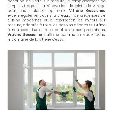
découpe de verre sur mesure, le remplacement de
simple vitrage, et la rénovation de joints de vitrage
pour une isolation optimale.
Vitrerie Gessienne
excelle également dans la création de crédences de
cuisine modernes et la fabrication de miroirs sur
mesure, adaptés à tous les besoins décoratifs. Grâce
à son expertise et à la qualité de ses prestations,
Vitrerie Gessienne
s'affirme comme un leader dans
le domaine de la vitrerie Cessy.