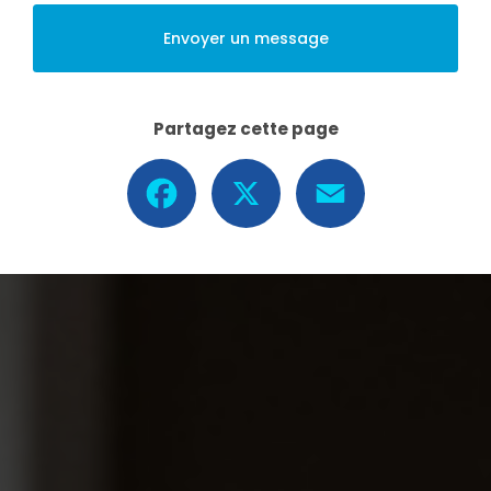
Envoyer un message
Partagez cette page
Facebook
X
Email