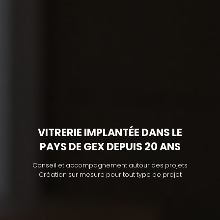
VITRERIE IMPLANTÉE DANS LE
PAYS DE GEX DEPUIS 20 ANS
Conseil et accompagnement autour des projets
Création sur mesure pour tout type de projet