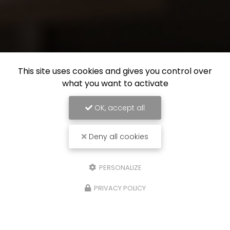
This site uses cookies and gives you control over
what you want to activate
OK, accept all
Deny all cookies
PERSONALIZE
PRIVACY POLICY