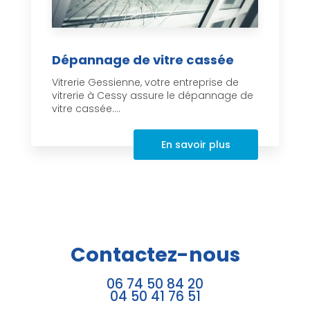
Dépannage de vitre cassée
Vitrerie Gessienne, votre entreprise de
vitrerie à Cessy assure le dépannage de
vitre cassée....
En savoir plus
Contactez-nous
06 74 50 84 20
04 50 41 76 51