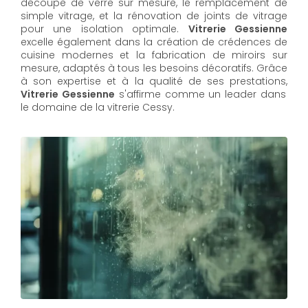
découpe de verre sur mesure, le remplacement de
simple vitrage, et la rénovation de joints de vitrage
pour une isolation optimale.
Vitrerie Gessienne
excelle également dans la création de crédences de
cuisine modernes et la fabrication de miroirs sur
mesure, adaptés à tous les besoins décoratifs. Grâce
à son expertise et à la qualité de ses prestations,
Vitrerie Gessienne
s'affirme comme un leader dans
le domaine de la vitrerie Cessy.