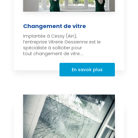
Changement de vitre
Implantée à Cessy (Ain),
l’entreprise Vitrerie Gessienne est le
spécialiste à solliciter pour
tout changement de vitre....
En savoir plus