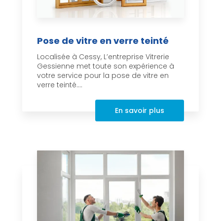
Pose de vitre en verre teinté
Localisée à Cessy, L’entreprise Vitrerie
Gessienne met toute son expérience à
votre service pour la pose de vitre en
verre teinté....
En savoir plus