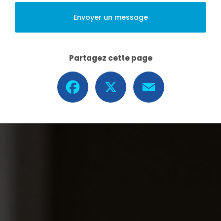
Envoyer un message
Partagez cette page
Facebook
X
Email