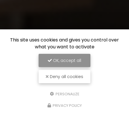
This site uses cookies and gives you control over
what you want to activate
OK, accept all
Deny all cookies
PERSONALIZE
PRIVACY POLICY