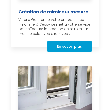
Création de miroir sur mesure
Vitrerie Gessienne votre entreprise de
miroiterie à Cessy se met à votre service
pour effectuer la création de miroirs sur
mesure selon vos directives...
En savoir plus