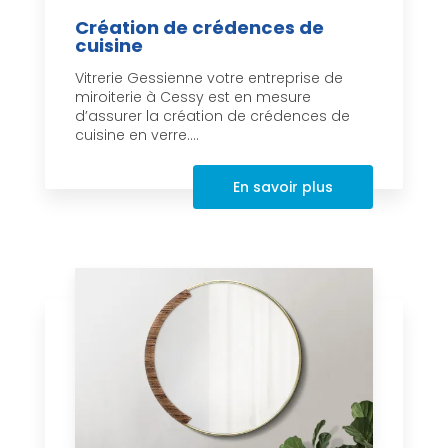
Création de crédences de
cuisine
Vitrerie Gessienne votre entreprise de
miroiterie à Cessy est en mesure
d’assurer la création de crédences de
cuisine en verre....
En savoir plus