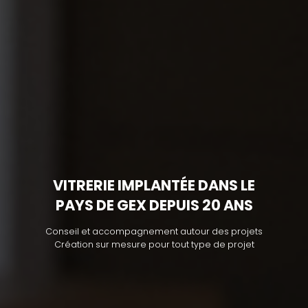
VITRERIE IMPLANTÉE DANS LE
PAYS DE GEX DEPUIS 20 ANS
Conseil et accompagnement autour des projets
Création sur mesure pour tout type de projet