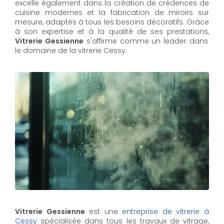
excelle également dans la création de crédences de
cuisine modernes et la fabrication de miroirs sur
mesure, adaptés à tous les besoins décoratifs. Grâce
à son expertise et à la qualité de ses prestations,
Vitrerie Gessienne
s'affirme comme un leader dans
le domaine de la vitrerie Cessy.
Vitrerie Gessienne
est une
entreprise de vitrerie à
Cessy
spécialisée dans tous les travaux de vitrage,