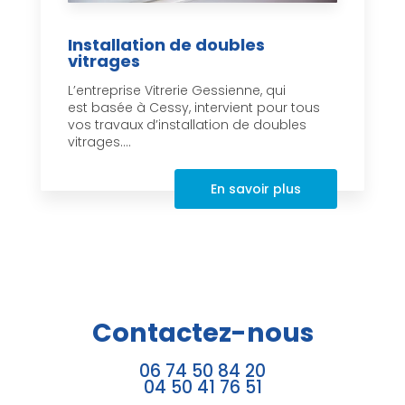
Installation de doubles
vitrages
L’entreprise Vitrerie Gessienne, qui
est basée à Cessy, intervient pour tous
vos travaux d’installation de doubles
vitrages....
En savoir plus
Contactez-nous
06 74 50 84 20
04 50 41 76 51